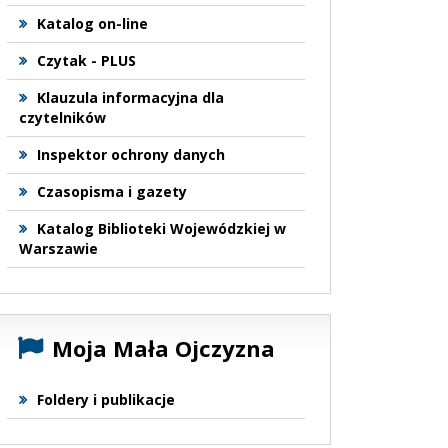
Katalog on-line
Czytak - PLUS
Klauzula informacyjna dla
czytelników
Inspektor ochrony danych
Czasopisma i gazety
Katalog Biblioteki Wojewódzkiej w
Warszawie
Moja Mała Ojczyzna
Foldery i publikacje