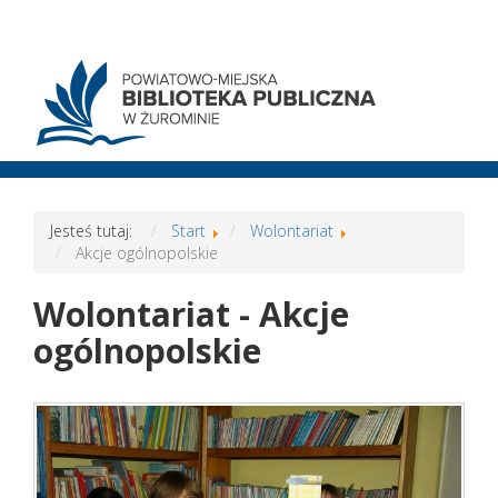
Jesteś tutaj:
Start
Wolontariat
Akcje ogólnopolskie
Wolontariat - Akcje
ogólnopolskie