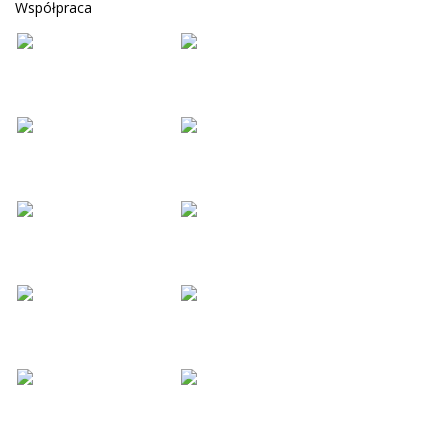
Współpraca