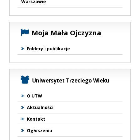
Warszawie
Moja Mała Ojczyzna
Foldery i publikacje
Uniwersytet Trzeciego Wieku
O UTW
Aktualności
Kontakt
Ogłoszenia