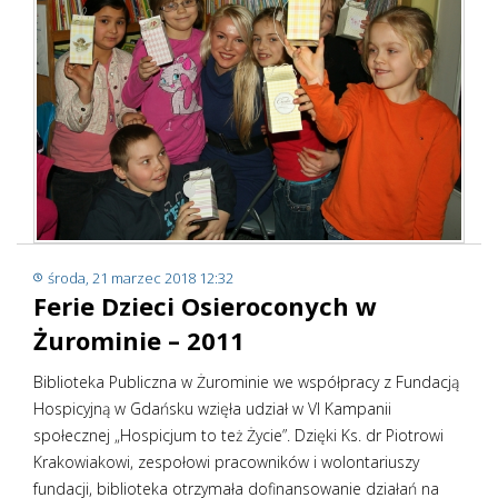
środa, 21 marzec 2018 12:32
Ferie Dzieci Osieroconych w
Żurominie – 2011
Biblioteka Publiczna w Żurominie we współpracy z Fundacją
Hospicyjną w Gdańsku wzięła udział w VI Kampanii
społecznej „Hospicjum to też Życie”. Dzięki Ks. dr Piotrowi
Krakowiakowi, zespołowi pracowników i wolontariuszy
fundacji, biblioteka otrzymała dofinansowanie działań na