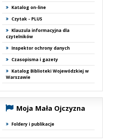
Katalog on-line
Czytak - PLUS
Klauzula informacyjna dla
czytelników
Inspektor ochrony danych
Czasopisma i gazety
Katalog Biblioteki Wojewódzkiej w
Warszawie
Moja Mała Ojczyzna
Foldery i publikacje