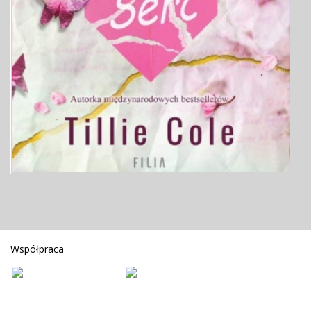
Współpraca