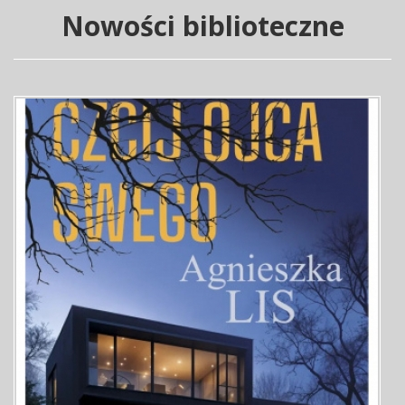
Nowości biblioteczne