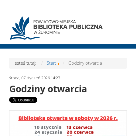
Jesteś tutaj:
Start
Godziny otwarcia
środa, 07 styczeń 2026 14:27
Godziny otwarcia