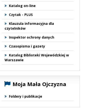
Katalog on-line
Czytak - PLUS
Klauzula informacyjna dla
czytelników
Inspektor ochrony danych
Czasopisma i gazety
Katalog Biblioteki Wojewódzkiej w
Warszawie
Moja Mała Ojczyzna
Foldery i publikacje