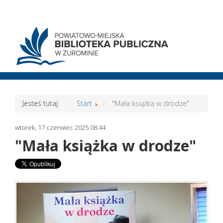
Jesteś tutaj:
Start
"Mała książka w drodze"
wtorek, 17 czerwiec 2025 08:44
"Mała książka w drodze"