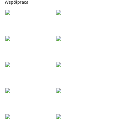
Współpraca