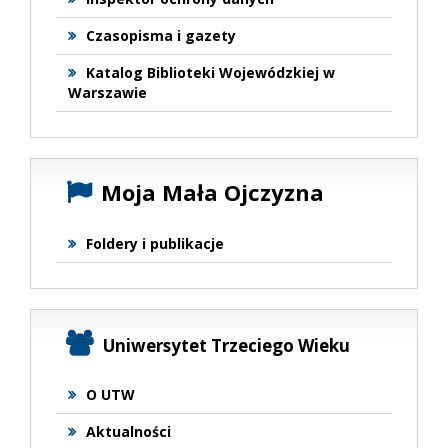
Czasopisma i gazety
Katalog Biblioteki Wojewódzkiej w
Warszawie
Moja Mała Ojczyzna
Foldery i publikacje
Uniwersytet Trzeciego Wieku
O UTW
Aktualności