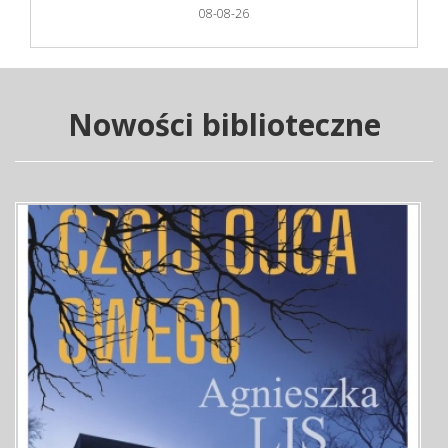
08-08-26
Nowości biblioteczne