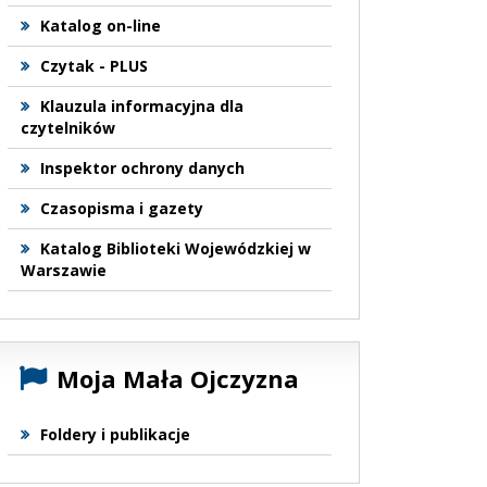
Katalog on-line
Czytak - PLUS
Klauzula informacyjna dla
czytelników
Inspektor ochrony danych
Czasopisma i gazety
Katalog Biblioteki Wojewódzkiej w
Warszawie
Moja Mała Ojczyzna
Foldery i publikacje