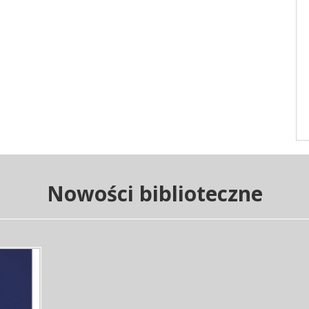
Nowości biblioteczne