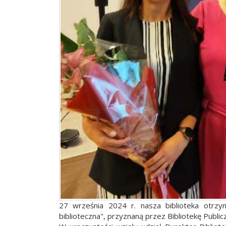
27 września 2024 r. nasza biblioteka otrzym
biblioteczna", przyznaną przez Bibliotekę Publi