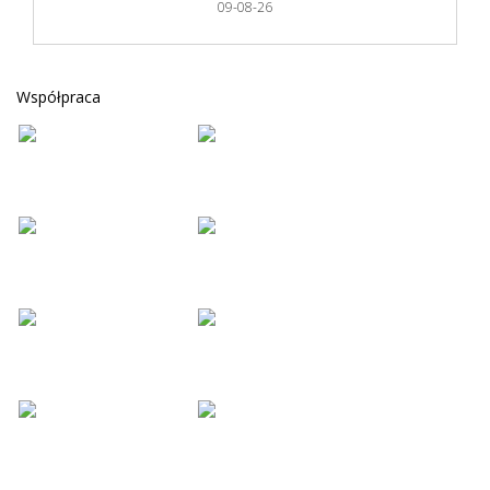
09-08-26
Współpraca