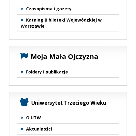
Czasopisma i gazety
Katalog Biblioteki Wojewódzkiej w
Warszawie
Moja Mała Ojczyzna
Foldery i publikacje
Uniwersytet Trzeciego Wieku
O UTW
Aktualności